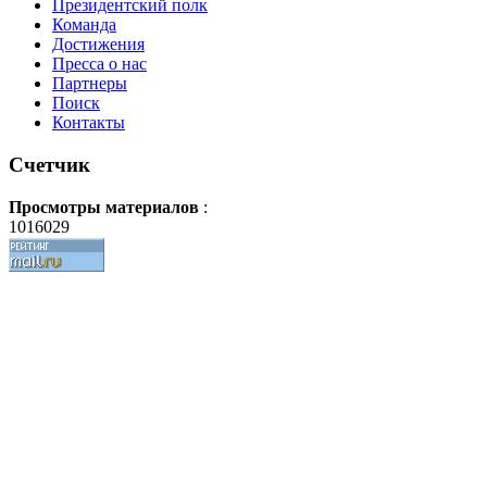
Президентский полк
Команда
Достижения
Пресса о нас
Партнеры
Поиск
Контакты
Счетчик
Просмотры материалов
:
1016029