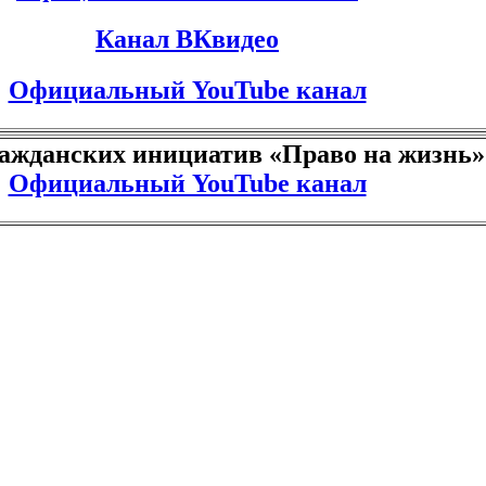
Канал ВКвидео
Официальный YouTube канал
ажданских инициатив «Право на жизнь»
Официальный YouTube канал