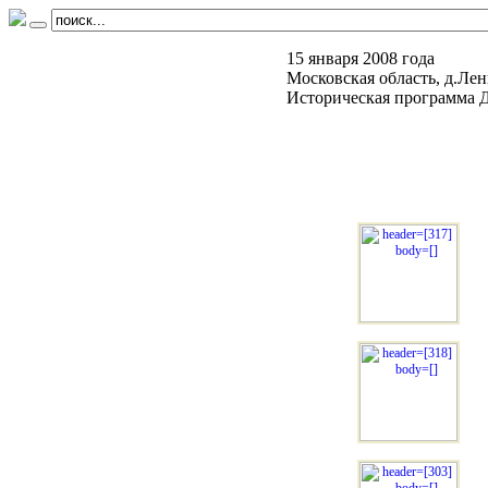
15 января 2008 года
Московская область, д.Ле
Историческая программа 