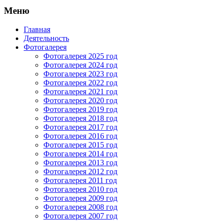
Меню
Главная
Деятельность
Фотогалерея
Фотогалерея 2025 год
Фотогалерея 2024 год
Фотогалерея 2023 год
Фотогалерея 2022 год
Фотогалерея 2021 год
Фотогалерея 2020 год
Фотогалерея 2019 год
Фотогалерея 2018 год
Фотогалерея 2017 год
Фотогалерея 2016 год
Фотогалерея 2015 год
Фотогалерея 2014 год
Фотогалерея 2013 год
Фотогалерея 2012 год
Фотогалерея 2011 год
Фотогалерея 2010 год
Фотогалерея 2009 год
Фотогалерея 2008 год
Фотогалерея 2007 год