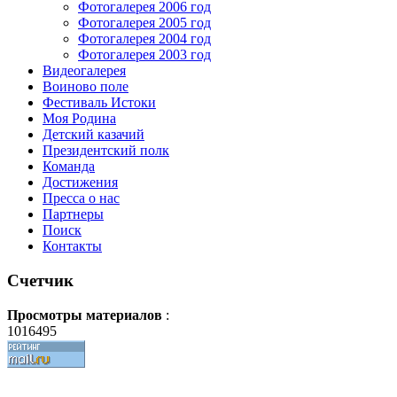
Фотогалерея 2006 год
Фотогалерея 2005 год
Фотогалерея 2004 год
Фотогалерея 2003 год
Видеогалерея
Воиново поле
Фестиваль Истоки
Моя Родина
Детский казачий
Президентский полк
Команда
Достижения
Пресса о нас
Партнеры
Поиск
Контакты
Счетчик
Просмотры материалов
:
1016495