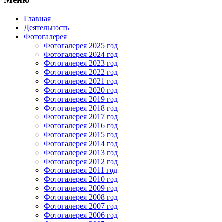
Главная
Деятельность
Фотогалерея
Фотогалерея 2025 год
Фотогалерея 2024 год
Фотогалерея 2023 год
Фотогалерея 2022 год
Фотогалерея 2021 год
Фотогалерея 2020 год
Фотогалерея 2019 год
Фотогалерея 2018 год
Фотогалерея 2017 год
Фотогалерея 2016 год
Фотогалерея 2015 год
Фотогалерея 2014 год
Фотогалерея 2013 год
Фотогалерея 2012 год
Фотогалерея 2011 год
Фотогалерея 2010 год
Фотогалерея 2009 год
Фотогалерея 2008 год
Фотогалерея 2007 год
Фотогалерея 2006 год