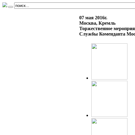
07 мая 2016г.
Москва, Кремль
Торжественное мероприя
Службы Коменданта Мос