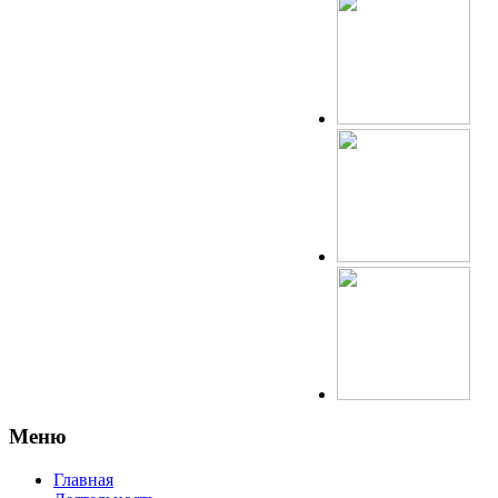
Меню
Главная