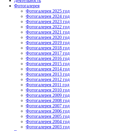
Деятельность
Фотогалерея
Фотогалерея 2025 год
Фотогалерея 2024 год
Фотогалерея 2023 год
Фотогалерея 2022 год
Фотогалерея 2021 год
Фотогалерея 2020 год
Фотогалерея 2019 год
Фотогалерея 2018 год
Фотогалерея 2017 год
Фотогалерея 2016 год
Фотогалерея 2015 год
Фотогалерея 2014 год
Фотогалерея 2013 год
Фотогалерея 2012 год
Фотогалерея 2011 год
Фотогалерея 2010 год
Фотогалерея 2009 год
Фотогалерея 2008 год
Фотогалерея 2007 год
Фотогалерея 2006 год
Фотогалерея 2005 год
Фотогалерея 2004 год
Фотогалерея 2003 год