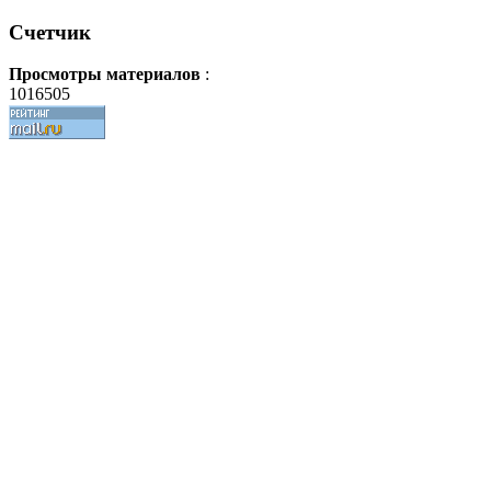
Счетчик
Просмотры материалов
:
1016505