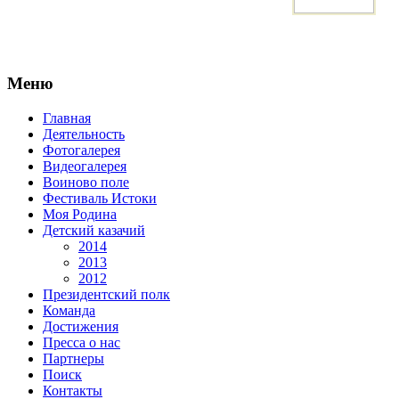
Меню
Главная
Деятельность
Фотогалерея
Видеогалерея
Воиново поле
Фестиваль Истоки
Моя Родина
Детский казачий
2014
2013
2012
Президентский полк
Команда
Достижения
Пресса о нас
Партнеры
Поиск
Контакты