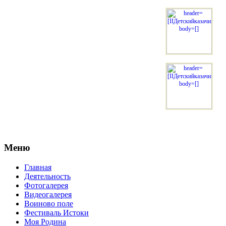
Меню
Главная
Деятельность
Фотогалерея
Видеогалерея
Воиново поле
Фестиваль Истоки
Моя Родина