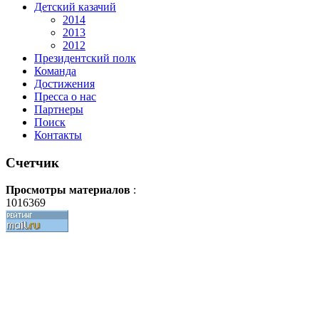
Детский казачий
2014
2013
2012
Президентский полк
Команда
Достижения
Пресса о нас
Партнеры
Поиск
Контакты
Счетчик
Просмотры материалов
:
1016369